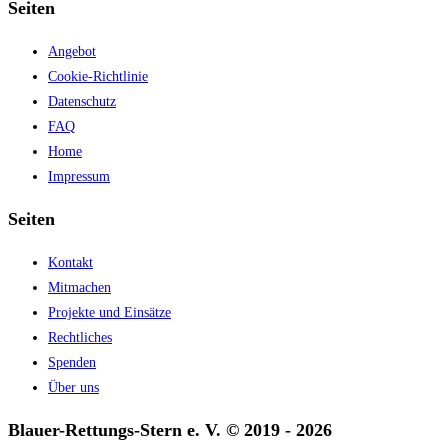
Seiten
Angebot
Cookie-Richtlinie
Datenschutz
FAQ
Home
Impressum
Seiten
Kontakt
Mitmachen
Projekte und Einsätze
Rechtliches
Spenden
Über uns
Blauer-Rettungs-Stern e. V. © 2019 - 2026