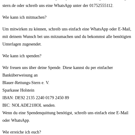
stern.de oder schreib uns eine WhatsApp unter der 01752555112.
Wie kann ich mitmachen?
Um mitwirken zu können, schreib uns einfach eine WhatsApp oder E-Mail,
mit deinem Wunsch bei uns mitzumachen und du bekommst alle benötigten
Unterlagen zugesendet.
Wie kann ich spenden?
Wir freuen uns über deine Spende. Diese kannst du per einfacher
Banküberweisung an
Blauer-Rettungs-Stern e. V.
Sparkasse Holstein
IBAN: DE92 2135 2240 0179 2450 89
BIC: NOLADE21HOL senden.
Wenn du eine Spendenquittung benötigst, schreib uns einfach eine E-Mail
oder WhatsApp.
Wie erreiche ich euch?