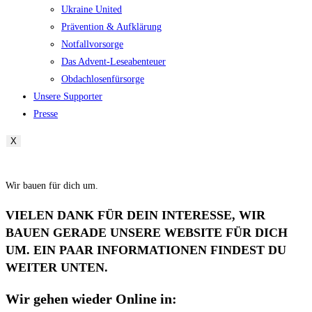
Ukraine United
Prävention & Aufklärung
Notfallvorsorge
Das Advent-Leseabenteuer
Obdachlosenfürsorge
Unsere Supporter
Presse
X
Wir bauen für dich um.
VIELEN DANK FÜR DEIN INTERESSE, WIR
BAUEN GERADE UNSERE WEBSITE FÜR DICH
UM. EIN PAAR INFORMATIONEN FINDEST DU
WEITER UNTEN.
Wir gehen wieder Online in: