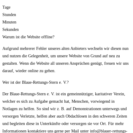
Tage
Stunden
Minuten
Sekunden
Warum ist die Website offline?
Aufgrund mehrerer Fehler unseres alten Anbieters wechseln wir diesen nun
und nutzen die Gelegenheit, um unsere Website von Grund auf neu zu
gestalten. Wenn die Website all unseren Ansprüchen genügt, freuen wir uns
darauf, wieder online zu gehen.
Wer ist der Blaue-Rettungs-Stern e. V.?
Der Blaue-Rettungs-Stern e. V. ist ein gemeinnütziger, karitativer Verein,
welcher es sich zu Aufgabe gemacht hat, Menschen, vorwiegend in
Notlagen zu helfen. So sind wir z. B. auf Demonstrationen unterwegs und
versorgen Verletzte, helfen aber auch Obdachlosen in den schweren Zeiten
und begleiten diese in Unterkünfte oder versorgen sie vor Ort. Für mehr
Informationen kontaktiere uns gerne per Mail unter info@blauer-rettungs-